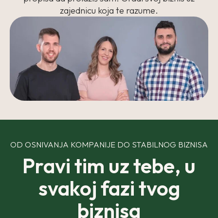
zajednicu koja te razume.
OD OSNIVANJA KOMPANIJE DO STABILNOG BIZNISA
Pravi tim uz tebe, u
svakoj fazi tvog
biznisa