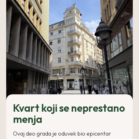
Kvart koji se neprestano
menja
Ovaj deo grada je oduvek bio epicentar