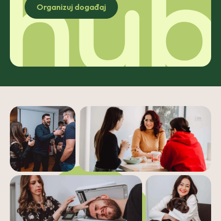
Organizuj događaj