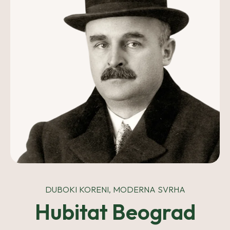
DUBOKI KORENI, MODERNA SVRHA
Hubitat Beograd